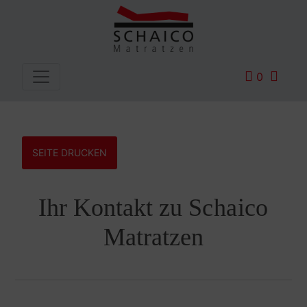
0
SEITE DRUCKEN
Ihr Kontakt zu
Schaico
Matratzen