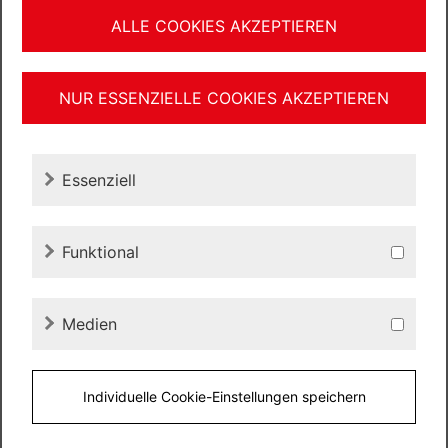
ALLE COOKIES AKZEPTIEREN
Nachricht*
NUR ESSENZIELLE COOKIES AKZEPTIEREN
Essenziell
Funktional
Medien
Individuelle Cookie-Einstellungen speichern
Ich habe die
Datenschutzerklärung
zur Kenntnis