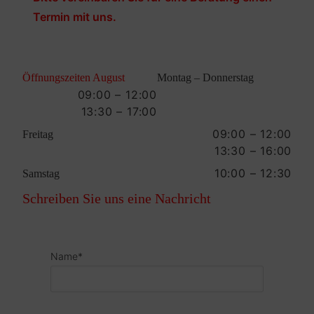
Termin mit uns.
Öffnungszeiten August
Montag – Donnerstag
09:00 – 12:00
13:30 – 17:00
09:00 – 12:00
Freitag
13:30 – 16:00
10:00 – 12:30
Samstag
Schreiben Sie uns eine Nachricht
Name*