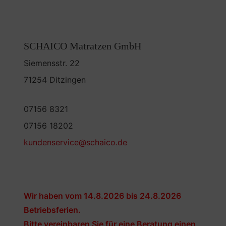
SCHAICO Matratzen GmbH
Siemensstr. 22
71254 Ditzingen
07156 8321
07156 18202
kundenservice@schaico.de
Wir haben vom 14.8.2026 bis 24.8.2026
Betriebsferien.
Bitte vereinbaren Sie für eine Beratung einen